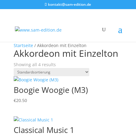
kontakt@sam-edition.de
Startseite
/ Akkordeon mit Einzelton
Akkordeon mit Einzelton
Showing all 4 results
Boogie Woogie (M3)
€
20.50
Classical Music 1