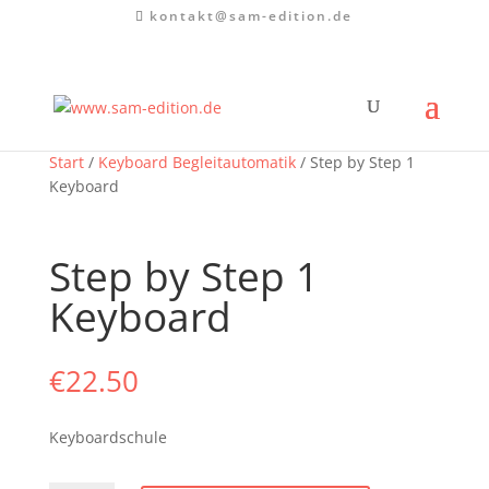
kontakt@sam-edition.de
Start
/
Keyboard Begleitautomatik
/ Step by Step 1
Keyboard
Step by Step 1
Keyboard
€
22.50
Keyboardschule