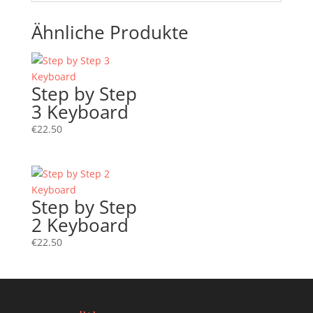
Ähnliche Produkte
Step by Step
3 Keyboard
€
22.50
Step by Step
2 Keyboard
€
22.50