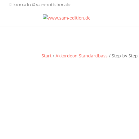
kontakt@sam-edition.de
Start
/
Akkordeon Standardbass
/ Step by Step