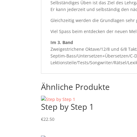
Selbständiges Üben ist das Ziel des Lehr
Er kann jederzeit und selbständig den n
Gleichzeitig werden die Grundlagen sehr g
Viel Spass beim entdecken der neuen Mel
Im 3. Band
Zweigestrichene Oktave/12/8 und 6/8 Takt
Septim-Bass/Untersetzen+Übersetzen/C-D
Lektionsteile/Tests/Songwriter/Rätsel/Lexi
Ähnliche Produkte
Step by Step 1
€
22.50