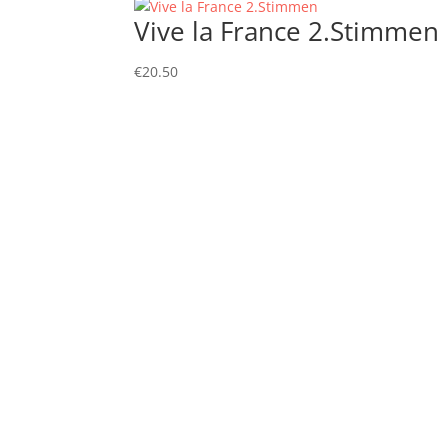
Vive la France 2.Stimmen
€
20.50