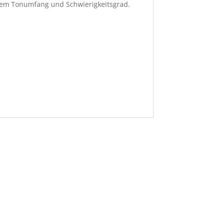
chem Tonumfang und Schwierigkeitsgrad.